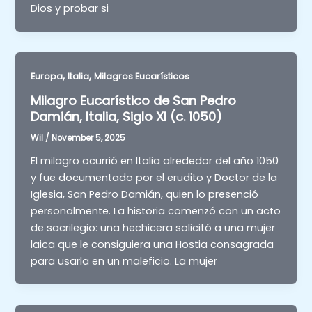
Dios y probar si
,
,
Europa
Italia
Milagros Eucarísticos
Milagro Eucarístico de San Pedro
Damián, Italia, Siglo XI (c. 1050)
Wil
/
November 5, 2025
El milagro ocurrió en Italia alrededor del año 1050
y fue documentado por el erudito y Doctor de la
Iglesia, San Pedro Damián, quien lo presenció
personalmente. La historia comenzó con un acto
de sacrilegio: una hechicera solicitó a una mujer
laica que le consiguiera una Hostia consagrada
para usarla en un maleficio. La mujer