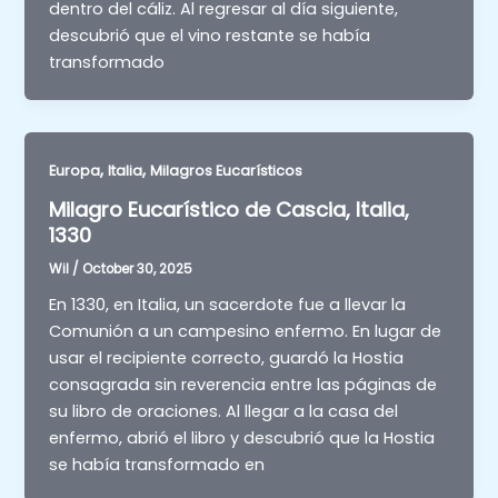
dentro del cáliz. Al regresar al día siguiente,
descubrió que el vino restante se había
transformado
,
,
Europa
Italia
Milagros Eucarísticos
Milagro Eucarístico de Cascia, Italia,
1330
Wil
/
October 30, 2025
En 1330, en Italia, un sacerdote fue a llevar la
Comunión a un campesino enfermo. En lugar de
usar el recipiente correcto, guardó la Hostia
consagrada sin reverencia entre las páginas de
su libro de oraciones. Al llegar a la casa del
enfermo, abrió el libro y descubrió que la Hostia
se había transformado en