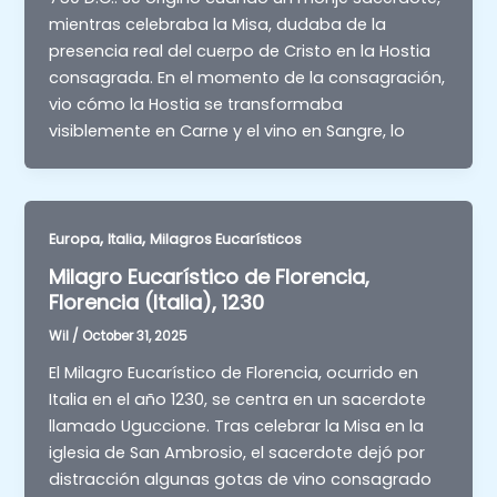
mientras celebraba la Misa, dudaba de la
presencia real del cuerpo de Cristo en la Hostia
consagrada. En el momento de la consagración,
vio cómo la Hostia se transformaba
visiblemente en Carne y el vino en Sangre, lo
,
,
Europa
Italia
Milagros Eucarísticos
Milagro Eucarístico de Florencia,
Florencia (Italia), 1230
Wil
/
October 31, 2025
El Milagro Eucarístico de Florencia, ocurrido en
Italia en el año 1230, se centra en un sacerdote
llamado Uguccione. Tras celebrar la Misa en la
iglesia de San Ambrosio, el sacerdote dejó por
distracción algunas gotas de vino consagrado