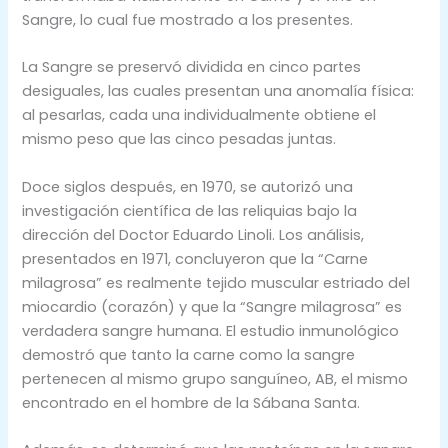
Sangre, lo cual fue mostrado a los presentes.
La Sangre se preservó dividida en cinco partes
desiguales, las cuales presentan una anomalía física:
al pesarlas, cada una individualmente obtiene el
mismo peso que las cinco pesadas juntas.
Doce siglos después, en 1970, se autorizó una
investigación científica de las reliquias bajo la
dirección del Doctor Eduardo Linoli. Los análisis,
presentados en 1971, concluyeron que la “Carne
milagrosa” es realmente tejido muscular estriado del
miocardio (corazón) y que la “Sangre milagrosa” es
verdadera sangre humana. El estudio inmunológico
demostró que tanto la carne como la sangre
pertenecen al mismo grupo sanguíneo, AB, el mismo
encontrado en el hombre de la Sábana Santa.