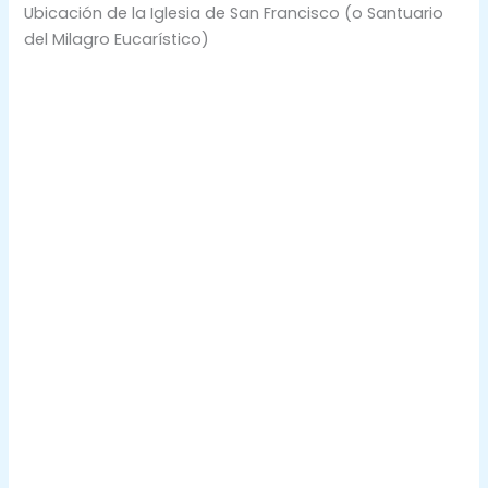
Ubicación de la Iglesia de San Francisco (o Santuario
del Milagro Eucarístico)