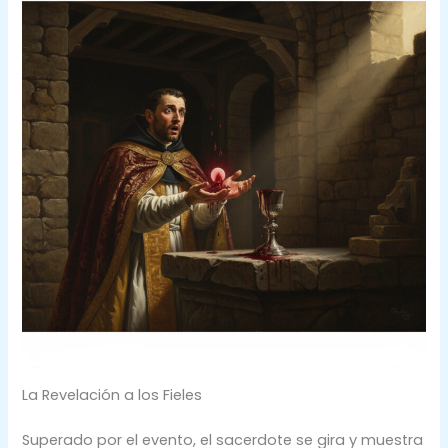
La Revelación a los Fieles
Superado por el evento, el sacerdote se gira y muestra