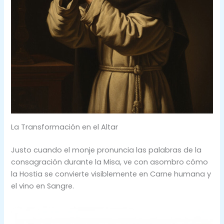
La Transformación en el Altar
Justo cuando el monje pronuncia las palabras de la
consagración durante la Misa, ve con asombro cómo
la Hostia se convierte visiblemente en Carne humana y
el vino en Sangre.