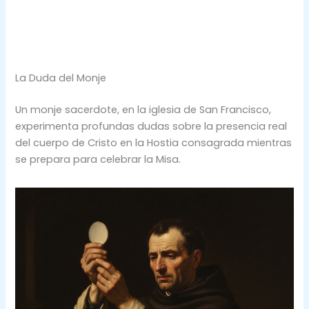
La Duda del Monje
Un monje sacerdote, en la iglesia de San Francisco,
experimenta profundas dudas sobre la presencia real
del cuerpo de Cristo en la Hostia consagrada mientras
se prepara para celebrar la Misa.