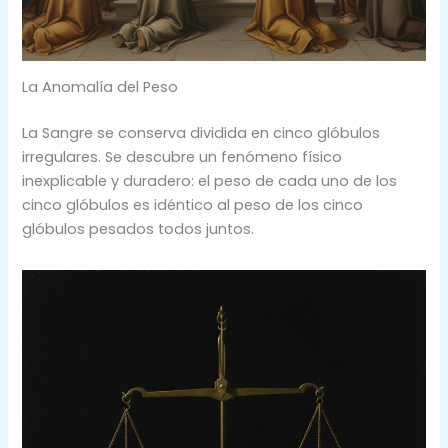
La Anomalía del Peso
La Sangre se conserva dividida en cinco glóbulos
irregulares. Se descubre un fenómeno físico
inexplicable y duradero: el peso de cada uno de los
cinco glóbulos es idéntico al peso de los cinco
glóbulos pesados todos juntos.