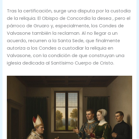
Tras la certificación, surge una disputa por la custodia
de la reliquia. El Obispo de Concordia la desea , pero el
párroco de Gruaro y, especialmente, los Condes de
Valvasone también la reclaman. Al no llegar a un
acuerdo, recurren a la Santa Sede, que finalmente
autoriza a los Condes a custodiar la reliquia en
Valvasone, con la condición de que construyan una
iglesia dedicada al Santísimo Cuerpo de Cristo.