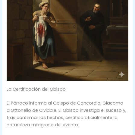
La Certificación del Obispo
El Párroco informa al Obispo de Concordia, Giacomo
d’Ottonello de Cividale. El Obispo investiga el suceso y,
tras confirmar los hechos, certifica oficialmente la
naturaleza milagrosa del evento.