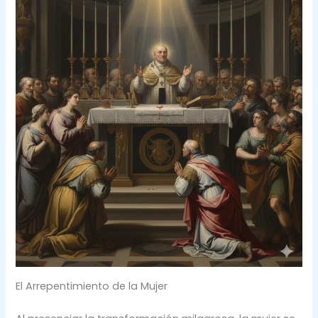
El Arrepentimiento de la Mujer