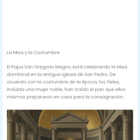
La Misa y la Costumbre
El Papa San Gregorio Magno está celebrando la Misa
dominical en la antigua iglesia de San Pedro. De
acuerdo con la costumbre de la época, los fieles,
incluida una mujer noble, han traído el pan que ellos
mismos prepararon en casa para la consagración.