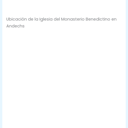
Ubicación de la Iglesia del Monasterio Benedictino en
Andechs