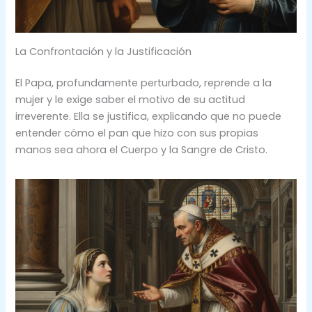
La Confrontación y la Justificación
El Papa, profundamente perturbado, reprende a la
mujer y le exige saber el motivo de su actitud
irreverente. Ella se justifica, explicando que no puede
entender cómo el pan que hizo con sus propias
manos sea ahora el Cuerpo y la Sangre de Cristo.