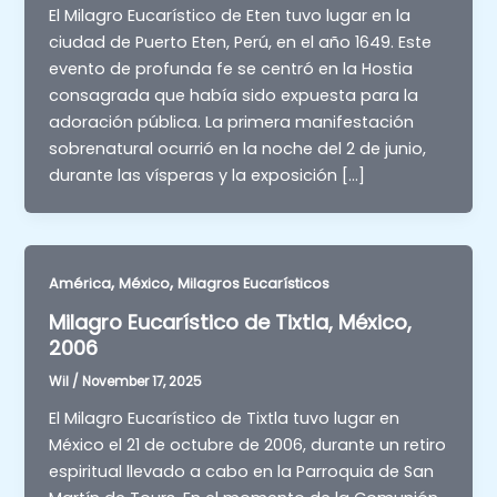
El Milagro Eucarístico de Eten tuvo lugar en la
ciudad de Puerto Eten, Perú, en el año 1649. Este
evento de profunda fe se centró en la Hostia
consagrada que había sido expuesta para la
adoración pública. La primera manifestación
sobrenatural ocurrió en la noche del 2 de junio,
durante las vísperas y la exposición […]
,
,
América
México
Milagros Eucarísticos
Milagro Eucarístico de Tixtla, México,
2006
Wil
/
November 17, 2025
El Milagro Eucarístico de Tixtla tuvo lugar en
México el 21 de octubre de 2006, durante un retiro
espiritual llevado a cabo en la Parroquia de San