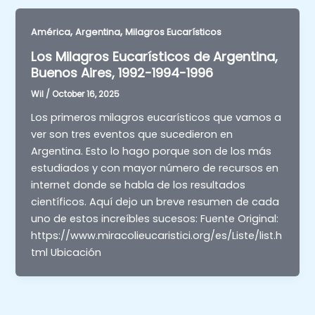
,
,
América
Argentina
Milagros Eucarísticos
Los Milagros Eucarísticos de Argentina,
Buenos Aires, 1992-1994-1996
Wil
/
October 16, 2025
Los primeros milagros eucarísticos que vamos a
ver son tres eventos que sucedieron en
Argentina. Esto lo hago porque son de los más
estudiados y con mayor número de recursos en
internet donde se habla de los resultados
científicos. Aquí dejo un breve resumen de cada
uno de estos increíbles sucesos: Fuente Original:
https://www.miracolieucaristici.org/es/Liste/list.h
tml Ubicación