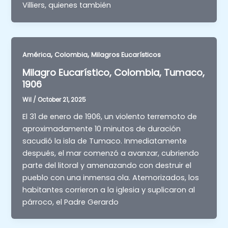
Villiers, quienes también
,
,
América
Colombia
Milagros Eucarísticos
Milagro Eucarístico, Colombia, Tumaco,
1906
Wil
/
October 21, 2025
El 31 de enero de 1906, un violento terremoto de
aproximadamente 10 minutos de duración
sacudió la isla de Tumaco. Inmediatamente
después, el mar comenzó a avanzar, cubriendo
parte del litoral y amenazando con destruir el
pueblo con una inmensa ola. Atemorizados, los
habitantes corrieron a la iglesia y suplicaron al
párroco, el Padre Gerardo