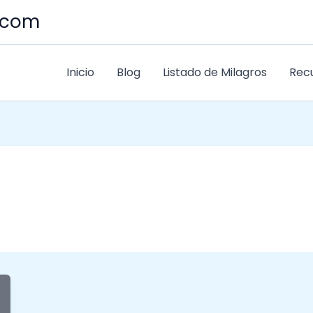
s.com
Inicio
Blog
Listado de Milagros
Rec