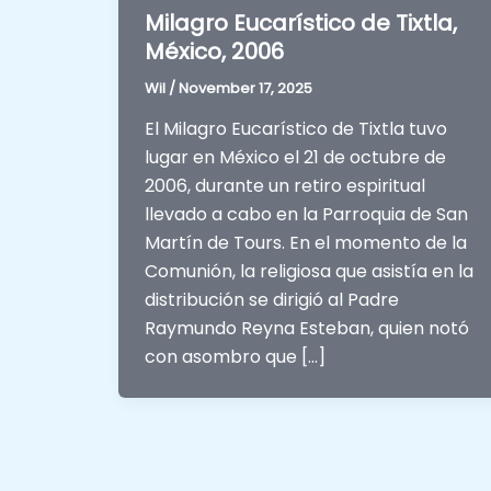
Milagro Eucarístico de Tixtla,
México, 2006
Wil
/
November 17, 2025
El Milagro Eucarístico de Tixtla tuvo
lugar en México el 21 de octubre de
2006, durante un retiro espiritual
llevado a cabo en la Parroquia de San
Martín de Tours. En el momento de la
Comunión, la religiosa que asistía en la
distribución se dirigió al Padre
Raymundo Reyna Esteban, quien notó
con asombro que […]