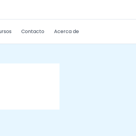
ursos
Contacto
Acerca de