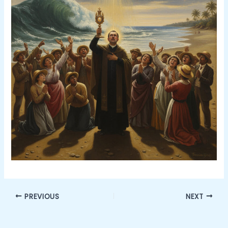
PREVIOUS
NEXT