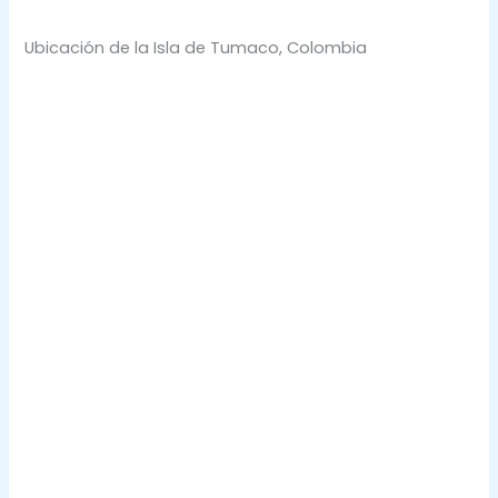
Ubicación de la Isla de Tumaco, Colombia