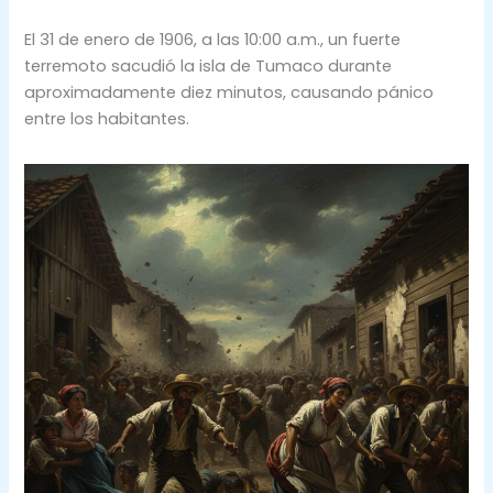
El 31 de enero de 1906, a las 10:00 a.m., un fuerte
terremoto sacudió la isla de Tumaco durante
aproximadamente diez minutos, causando pánico
entre los habitantes.