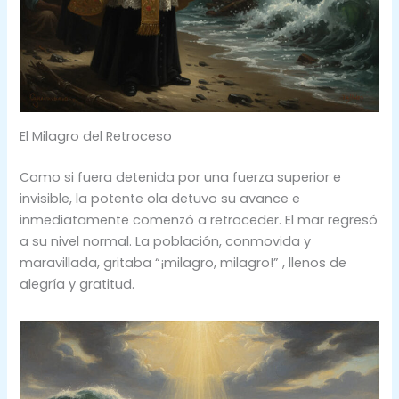
El Milagro del Retroceso
Como si fuera detenida por una fuerza superior e
invisible, la potente ola detuvo su avance e
inmediatamente comenzó a retroceder. El mar regresó
a su nivel normal. La población, conmovida y
maravillada, gritaba “¡milagro, milagro!” , llenos de
alegría y gratitud.