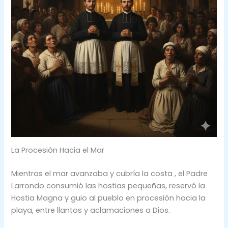
La Procesión Hacia el Mar
Mientras el mar avanzaba y cubría la costa , el Padre
Larrondo consumió las hostias pequeñas, reservó la
Hostia Magna y guio al pueblo en procesión hacia la
playa, entre llantos y aclamaciones a Dios.