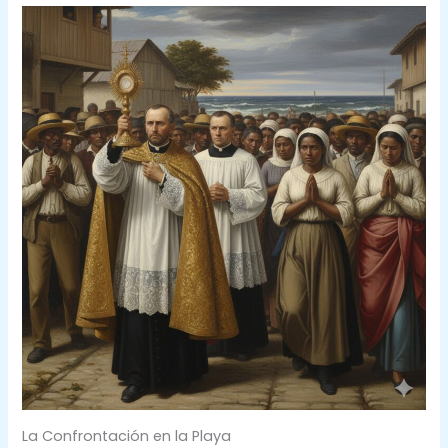
La Confrontación en la Playa