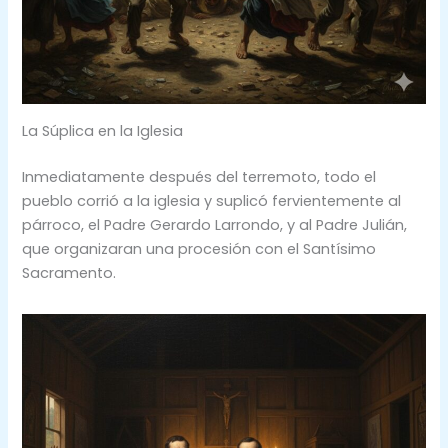
La Súplica en la Iglesia
Inmediatamente después del terremoto, todo el
pueblo corrió a la iglesia y suplicó fervientemente al
párroco, el Padre Gerardo Larrondo, y al Padre Julián,
que organizaran una procesión con el Santísimo
Sacramento.