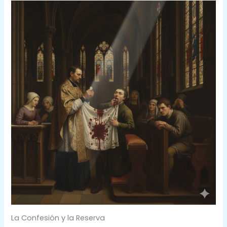
La Confesión y la Reserva