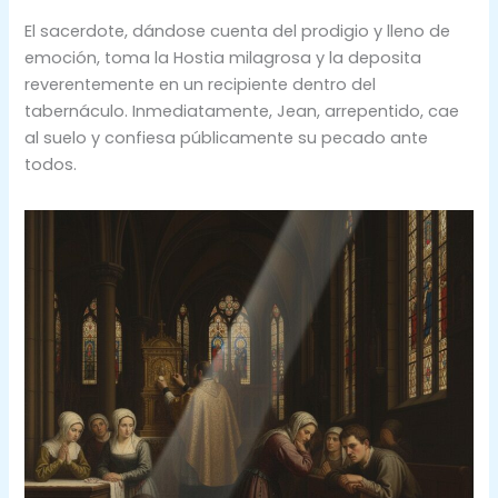
El sacerdote, dándose cuenta del prodigio y lleno de
emoción, toma la Hostia milagrosa y la deposita
reverentemente en un recipiente dentro del
tabernáculo. Inmediatamente, Jean, arrepentido, cae
al suelo y confiesa públicamente su pecado ante
todos.