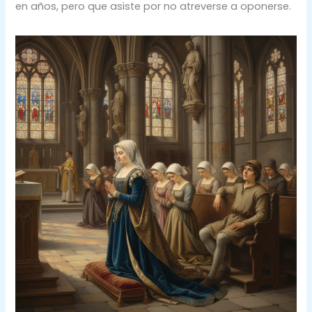
en años, pero que asiste por no atreverse a oponerse.