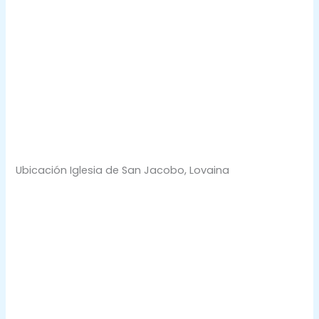
Ubicación Iglesia de San Jacobo, Lovaina