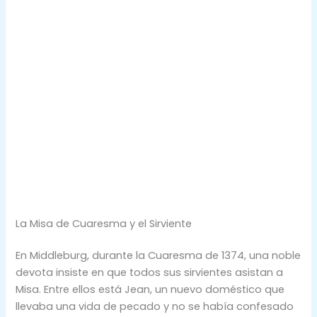
La Misa de Cuaresma y el Sirviente
En Middleburg, durante la Cuaresma de 1374, una noble
devota insiste en que todos sus sirvientes asistan a
Misa. Entre ellos está Jean, un nuevo doméstico que
llevaba una vida de pecado y no se había confesado