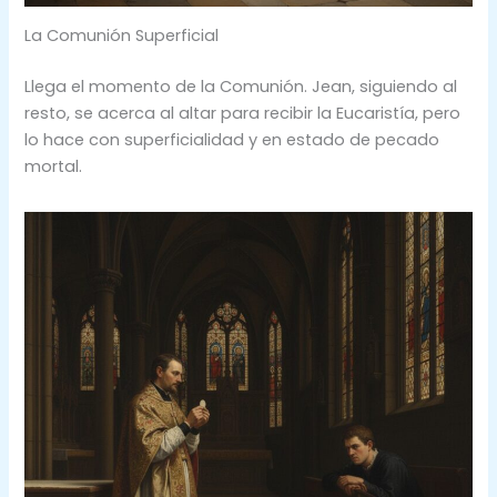
La Comunión Superficial
Llega el momento de la Comunión. Jean, siguiendo al
resto, se acerca al altar para recibir la Eucaristía, pero
lo hace con superficialidad y en estado de pecado
mortal.