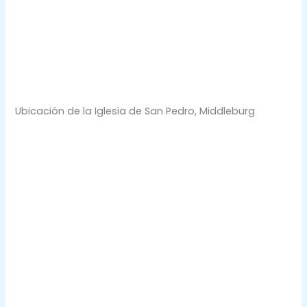
Ubicación de la Iglesia de San Pedro, Middleburg