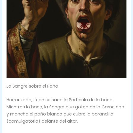
La Sangre sobre el Paño
Horrorizado, Jean se saca la Partícula de la boca.
Mientras lo hace, la Sangre que gotea de la Carne cae
y mancha el paño blanco que cubre la barandilla
(comulgatorio) delante del altar.