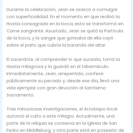
Durante la celebración, Jean se acercó a comulgar
con superficialidad. En el momento en que recibió la
Hostia consagrada en la boca, esta se transformó en
Carne sangrante. Asustado, Jean se quitó la Partícula
de la boca, y la sangre que goteaba de ella cayó
sobre el paño que cubría la baranda del altar.
El sacerdote, al comprender lo que sucedía, tomó la
Hostia milagrosa y la guardó en el tabernáculo.
Inmediatamente, Jean, arrepentido, confesó
públicamente su pecado y, desde ese día, llevó una
vida ejemplar con gran devoción al Santísimo
Sacramento.
Tras minuciosas investigaciones, el Arzobispo local
autorizó el culto a este milagro. Actualmente, una
parte de la reliquia se conserva en la Iglesia de San
Pedro en Middleburg, y otra parte está en posesión de