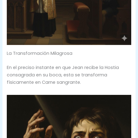
La Transformación Milagrosa
En el preciso instante en que Jean recibe la Hostia
consagrada en su boca, esta se transforma
físicamente en Carne sangrante.