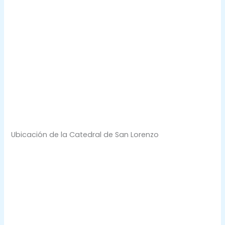
Ubicación de la Catedral de San Lorenzo