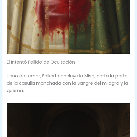
El Intentó Fallido de Ocultación
Lleno de temor, Folkert concluye la Misa, corta la parte
de la casulla manchada con la Sangre del milagro y la
quema.