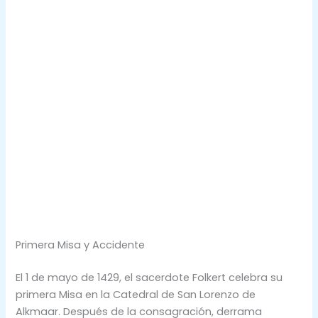
Primera Misa y Accidente
El 1 de mayo de 1429, el sacerdote Folkert celebra su
primera Misa en la Catedral de San Lorenzo de
Alkmaar. Después de la consagración, derrama