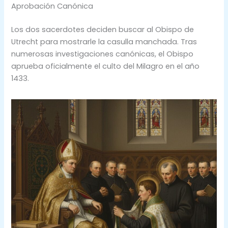
Aprobación Canónica
Los dos sacerdotes deciden buscar al Obispo de
Utrecht para mostrarle la casulla manchada. Tras
numerosas investigaciones canónicas, el Obispo
aprueba oficialmente el culto del Milagro en el año
1433.