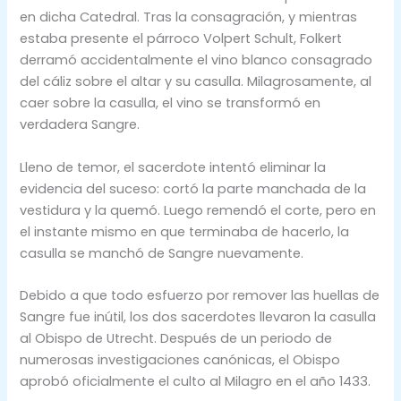
en dicha Catedral. Tras la consagración, y mientras
estaba presente el párroco Volpert Schult, Folkert
derramó accidentalmente el vino blanco consagrado
del cáliz sobre el altar y su casulla. Milagrosamente, al
caer sobre la casulla, el vino se transformó en
verdadera Sangre.
Lleno de temor, el sacerdote intentó eliminar la
evidencia del suceso: cortó la parte manchada de la
vestidura y la quemó. Luego remendó el corte, pero en
el instante mismo en que terminaba de hacerlo, la
casulla se manchó de Sangre nuevamente.
Debido a que todo esfuerzo por remover las huellas de
Sangre fue inútil, los dos sacerdotes llevaron la casulla
al Obispo de Utrecht. Después de un periodo de
numerosas investigaciones canónicas, el Obispo
aprobó oficialmente el culto al Milagro en el año 1433.