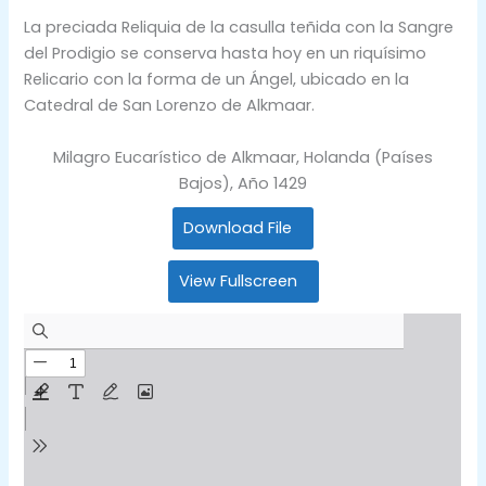
La preciada Reliquia de la casulla teñida con la Sangre
del Prodigio se conserva hasta hoy en un riquísimo
Relicario con la forma de un Ángel, ubicado en la
Catedral de San Lorenzo de Alkmaar.
Milagro Eucarístico de Alkmaar, Holanda (Países
Bajos), Año 1429
Download File
View Fullscreen