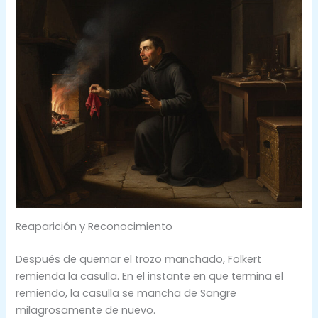
Reaparición y Reconocimiento
Después de quemar el trozo manchado, Folkert
remienda la casulla. En el instante en que termina el
remiendo, la casulla se mancha de Sangre
milagrosamente de nuevo.