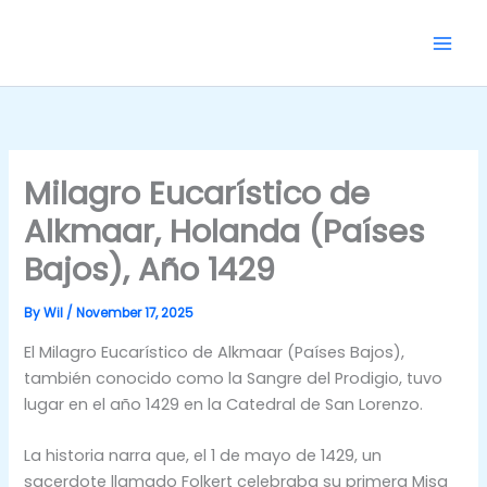
Skip
to
content
Milagro Eucarístico de
Alkmaar, Holanda (Países
Bajos), Año 1429
By
Wil
/
November 17, 2025
El Milagro Eucarístico de Alkmaar (Países Bajos),
también conocido como la Sangre del Prodigio, tuvo
lugar en el año 1429 en la Catedral de San Lorenzo.
La historia narra que, el 1 de mayo de 1429, un
sacerdote llamado Folkert celebraba su primera Misa