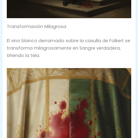
Transformación Milagrosa
El vino blanco derramado sobre la casulla de Folkert se
transforma milagrosamente en Sangre verdadera,
tiñendo la tela.