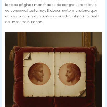
las dos páginas manchadas de sangre. Esta reliquia
se conserva hasta hoy. El documento menciona que
en las manchas de sangre se puede distinguir el perfil
de un rostro humano.