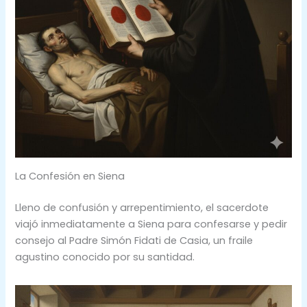
La Confesión en Siena
Lleno de confusión y arrepentimiento, el sacerdote
viajó inmediatamente a Siena para confesarse y pedir
consejo al Padre Simón Fidati de Casia, un fraile
agustino conocido por su santidad.