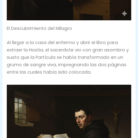
El Descubrimiento del Milagro
Al llegar a la casa del enfermo y abrir el libro para
extraer la Hostia, el sacerdote vio con gran asombro y
susto que la Partícula se había transformado en un
grumo de sangre viva, impregnando las dos páginas
entre las cuales había sido colocada.