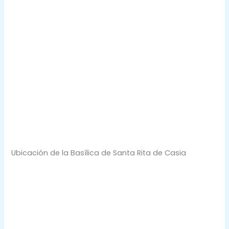
Ubicación de la Basílica de Santa Rita de Casia