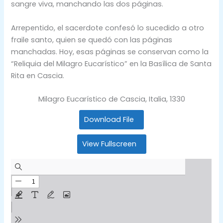
sangre viva, manchando las dos páginas.
Arrepentido, el sacerdote confesó lo sucedido a otro
fraile santo, quien se quedó con las páginas
manchadas. Hoy, esas páginas se conservan como la
“Reliquia del Milagro Eucarístico” en la Basílica de Santa
Rita en Cascia.
Milagro Eucarístico de Cascia, Italia, 1330
Download File
View Fullscreen