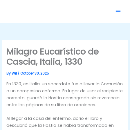
Skip
to
content
Milagro Eucarístico de
Cascia, Italia, 1330
By
Wil
/
October 30, 2025
En 1330, en Italia, un sacerdote fue a llevar la Comunión
a un campesino enfermo. En lugar de usar el recipiente
correcto, guardó la Hostia consagrada sin reverencia
entre las páginas de su libro de oraciones.
Al llegar a la casa del enfermo, abrió el libro y
descubrió que la Hostia se había transformado en