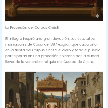
La Procesión del Corpus Christi
El milagro inspiró una gran devoción. Los estatutos
municipales de Casia de 1387 exigían que cada año,
en la fiesta del Corpus Christi, el clero y todo el pueblo
participaran en una procesión solemne por la ciudad,
llevando la venerable reliquia del Cuerpo de Cristo.