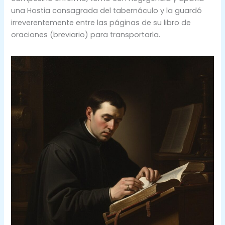
una Hostia consagrada del tabernáculo y la guardó
irreverentemente entre las páginas de su libro de
oraciones (breviario) para transportarla.