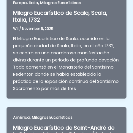
,
,
Europa
Italia
Milagros Eucarísticos
Milagro Eucarístico de Scala, Scala,
Italia, 1732
Wil
/
November 5, 2025
El Milagro Eucarístico de Scala, ocurrido en la
pequeña ciudad de Scala, Italia, en el año 1732,
se centra en una asombrosa manifestación
divina durante un periodo de profunda devoción.
Todo comenzó en el Monasterio del Santísimo
Redentor, donde se había establecido la
práctica de la exposición continua del Santísimo
Sacramento por más de tres
,
América
Milagros Eucarísticos
Milagro Eucarístico de Saint-André de