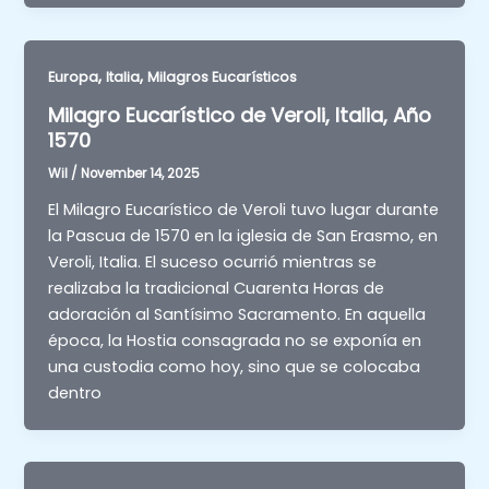
,
,
Europa
Italia
Milagros Eucarísticos
Milagro Eucarístico de Veroli, Italia, Año
1570
Wil
/
November 14, 2025
El Milagro Eucarístico de Veroli tuvo lugar durante
la Pascua de 1570 en la iglesia de San Erasmo, en
Veroli, Italia. El suceso ocurrió mientras se
realizaba la tradicional Cuarenta Horas de
adoración al Santísimo Sacramento. En aquella
época, la Hostia consagrada no se exponía en
una custodia como hoy, sino que se colocaba
dentro