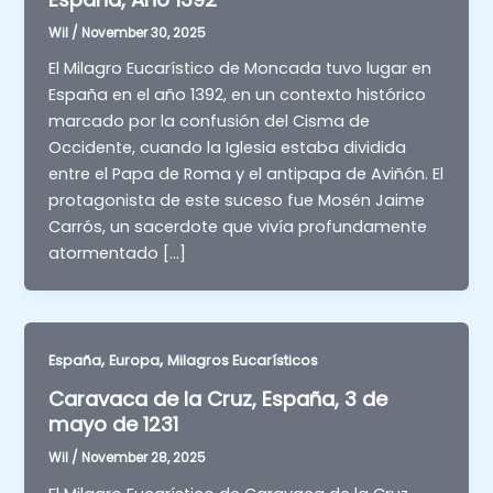
Wil
/
November 30, 2025
El Milagro Eucarístico de Moncada tuvo lugar en
España en el año 1392, en un contexto histórico
marcado por la confusión del Cisma de
Occidente, cuando la Iglesia estaba dividida
entre el Papa de Roma y el antipapa de Aviñón. El
protagonista de este suceso fue Mosén Jaime
Carrós, un sacerdote que vivía profundamente
atormentado […]
,
,
España
Europa
Milagros Eucarísticos
Caravaca de la Cruz, España, 3 de
mayo de 1231
Wil
/
November 28, 2025