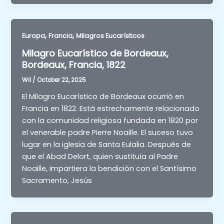
,
,
Europa
Francia
Milagros Eucarísticos
Milagro Eucarístico de Bordeaux,
Bordeaux, Francia, 1822
Wil
/
October 22, 2025
El Milagro Eucarístico de Bordeaux ocurrió en
Francia en 1822. Está estrechamente relacionado
con la comunidad religiosa fundada en 1820 por
el venerable padre Pierre Noaille. El suceso tuvo
lugar en la iglesia de Santa Eulalia. Después de
que el Abad Delort, quien sustituía al Padre
Noaille, impartiera la bendición con el Santísimo
Sacramento, Jesús