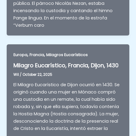
pública. El párroco Nicolás Nezan, estaba
incensando la custodia y cantando el himno
Pange lingua. En el momento de la estrofa
“Verbum caro
,
,
Europa
Francia
Milagros Eucarísticos
Milagro Eucarístico, Francia, Dijon, 1430
Wil
/
October 22, 2025
El Milagro Eucarístico de Dijon ocurrió en 1430. Se
originó cuando una mujer en Mónaco compró
una custodia en un remate, la cual había sido
robada y, sin que ella supiera, todavía contenía
la Hostia Magna (Hostia consagrada). La mujer,
desconociendo la doctrina de la presencia real
de Cristo en la Eucaristía, intentó extraer la