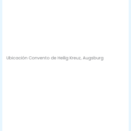
Ubicación Convento de Heilig Kreuz, Augsburg