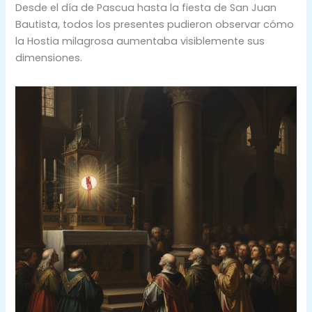
Desde el día de Pascua hasta la fiesta de San Juan
Bautista, todos los presentes pudieron observar cómo
la Hostia milagrosa aumentaba visiblemente sus
dimensiones.