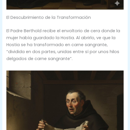
El Descubrimiento de la Transformación
El Padre Berthold recibe el envoltorio de cera donde la
mujer había guardado la Hostia. Al abrirlo, ve que la
Hostia se ha transformado en carne sangrante,
“dividida en dos partes, unidas entre sí por unos hilos
delgados de carne sangrante”.