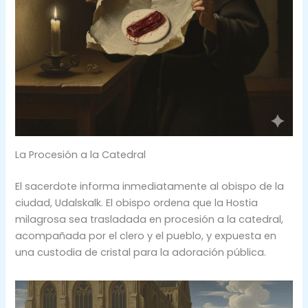
La Procesión a la Catedral
El sacerdote informa inmediatamente al obispo de la
ciudad, Udalskalk. El obispo ordena que la Hostia
milagrosa sea trasladada en procesión a la catedral,
acompañada por el clero y el pueblo, y expuesta en
una custodia de cristal para la adoración pública.