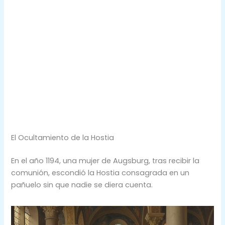
El Ocultamiento de la Hostia
En el año 1194, una mujer de Augsburg, tras recibir la
comunión, escondió la Hostia consagrada en un
pañuelo sin que nadie se diera cuenta.