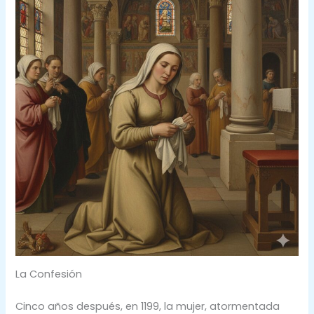
La Confesión
Cinco años después, en 1199, la mujer, atormentada