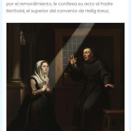
por el remordimiento, le confiesa su acto al Padre
Berthold, el superior del convento de Heilig Kreuz.