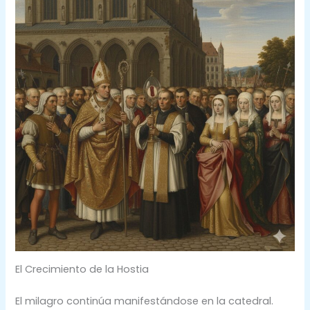
El Crecimiento de la Hostia
El milagro continúa manifestándose en la catedral.