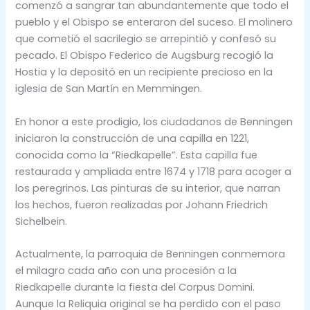
comenzó a sangrar tan abundantemente que todo el
pueblo y el Obispo se enteraron del suceso. El molinero
que cometió el sacrilegio se arrepintió y confesó su
pecado. El Obispo Federico de Augsburg recogió la
Hostia y la depositó en un recipiente precioso en la
iglesia de San Martín en Memmingen.
En honor a este prodigio, los ciudadanos de Benningen
iniciaron la construcción de una capilla en 1221,
conocida como la “Riedkapelle”. Esta capilla fue
restaurada y ampliada entre 1674 y 1718 para acoger a
los peregrinos. Las pinturas de su interior, que narran
los hechos, fueron realizadas por Johann Friedrich
Sichelbein.
Actualmente, la parroquia de Benningen conmemora
el milagro cada año con una procesión a la
Riedkapelle durante la fiesta del Corpus Domini.
Aunque la Reliquia original se ha perdido con el paso