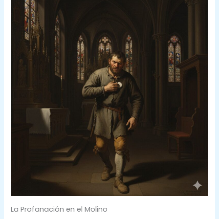
La Profanación en el Molino