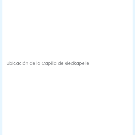
Ubicación de la Capilla de Riedkapelle