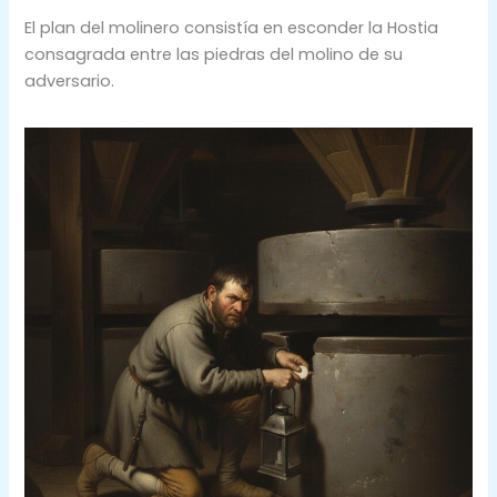
El plan del molinero consistía en esconder la Hostia
consagrada entre las piedras del molino de su
adversario.