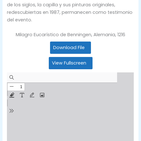
de los siglos, la capilla y sus pinturas originales,
redescubiertas en 1987, permanecen como testimonio
del evento.
Milagro Eucarístico de Benningen, Alemania, 1216
Download File
View Fullscreen