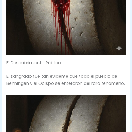
El Descubrimiento Público
El sangrado fue tan evidente que todo el pueblo de
Benningen y el Obispo se enteraron del raro fenómeno.