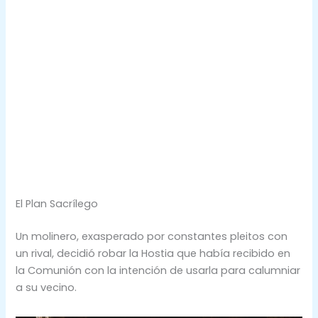
El Plan Sacrílego
Un molinero, exasperado por constantes pleitos con
un rival, decidió robar la Hostia que había recibido en
la Comunión con la intención de usarla para calumniar
a su vecino.