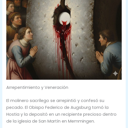
Arrepentimiento y Veneración
El molinero sacrílego se arrepintió y confesó su
pecado. El Obispo Federico de Augsburg tomó la
Hostia y la depositó en un recipiente precioso dentro
de la iglesia de San Martín en Memmingen.