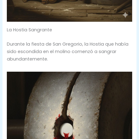
La Hostia Sangrante
Durante la fiesta de San Gregorio, la Hostia que había
sido escondida en el molino comenzó a sangrar
abundantemente.