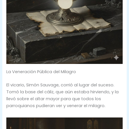
La Veneración Pública del Milagro
El vicario, Simón Sauvage, corrió al lugar del suceso.
Tomó la base del cáliz, que aún estaba hirviendo, y la
llevó sobre el altar mayor para que todos los
parroquianos pudieran ver y venerar el milagro.