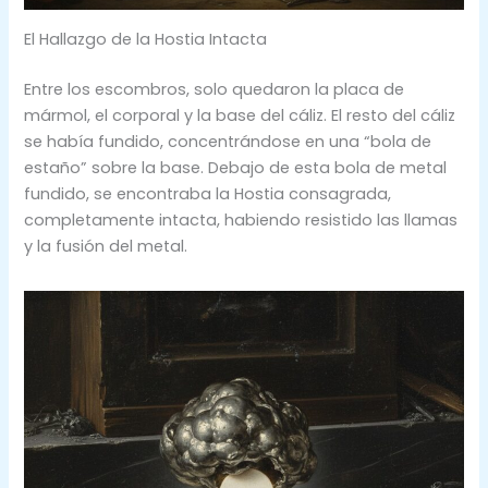
El Hallazgo de la Hostia Intacta
Entre los escombros, solo quedaron la placa de
mármol, el corporal y la base del cáliz. El resto del cáliz
se había fundido, concentrándose en una “bola de
estaño” sobre la base. Debajo de esta bola de metal
fundido, se encontraba la Hostia consagrada,
completamente intacta, habiendo resistido las llamas
y la fusión del metal.