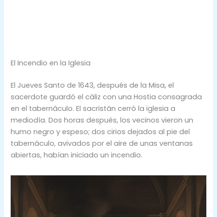
El Incendio en la Iglesia
El Jueves Santo de 1643, después de la Misa, el
sacerdote guardó el cáliz con una Hostia consagrada
en el tabernáculo. El sacristán cerró la iglesia a
mediodía. Dos horas después, los vecinos vieron un
humo negro y espeso; dos cirios dejados al pie del
tabernáculo, avivados por el aire de unas ventanas
abiertas, habían iniciado un incendio.