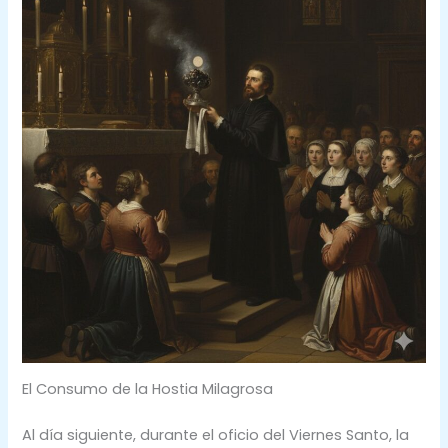
El Consumo de la Hostia Milagrosa
Al día siguiente, durante el oficio del Viernes Santo, la