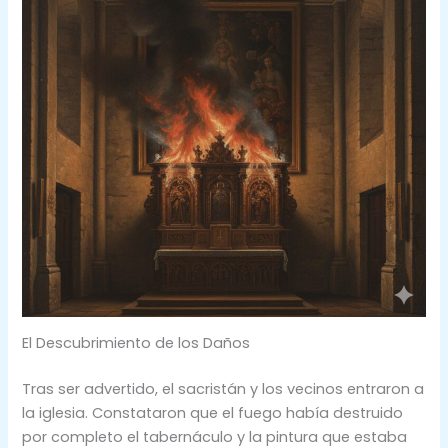
El Descubrimiento de los Daños
Tras ser advertido, el sacristán y los vecinos entraron a
la iglesia. Constataron que el fuego había destruido
por completo el tabernáculo y la pintura que estaba