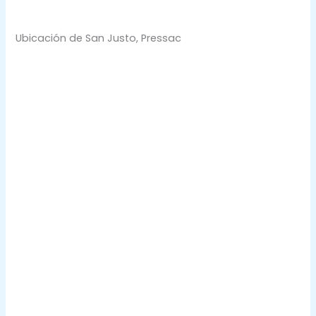
Ubicación de San Justo, Pressac