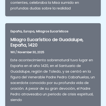
corrientes, celebraba la Misa sumido en
profundas dudas sobre la realidad
,
,
España
Europa
Milagros Eucarísticos
Milagro Eucarístico de Guadalupe,
España, 1420
Wil
/
November 30, 2025
Este acontecimiento sobrenatural tuvo lugar en
España en el año 1420, en el Santuario de
Guadalupe, región de Toledo, y se centró en la
figura del Venerable Padre Pedro Cabañuelas, un
sacerdote conocido por su profunda vida de
oración. A pesar de su gran devoción, el Padre
Pedro atravesaba un periodo de crisis espiritual,
siendo