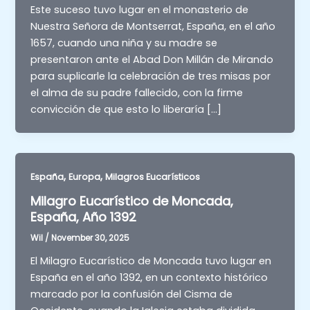
Este suceso tuvo lugar en el monasterio de
Nuestra Señora de Montserrat, España, en el año
1657, cuando una niña y su madre se
presentaron ante el Abad Don Millán de Mirando
para suplicarle la celebración de tres misas por
el alma de su padre fallecido, con la firme
convicción de que esto lo liberaría […]
,
,
España
Europa
Milagros Eucarísticos
Milagro Eucarístico de Moncada,
España, Año 1392
Wil
/
November 30, 2025
El Milagro Eucarístico de Moncada tuvo lugar en
España en el año 1392, en un contexto histórico
marcado por la confusión del Cisma de