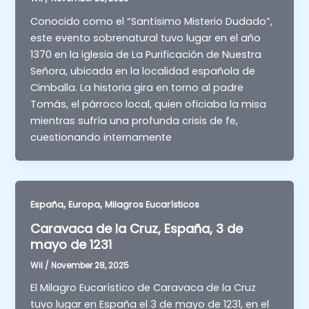
Conocido como el “Santísimo Misterio Dudado”,
este evento sobrenatural tuvo lugar en el año
1370 en la iglesia de La Purificación de Nuestra
Señora, ubicada en la localidad española de
Cimballa. La historia gira en torno al padre
Tomás, el párroco local, quien oficiaba la misa
mientras sufría una profunda crisis de fe,
cuestionando internamente
,
,
España
Europa
Milagros Eucarísticos
Caravaca de la Cruz, España, 3 de
mayo de 1231
Wil
/
November 28, 2025
El Milagro Eucarístico de Caravaca de la Cruz
tuvo lugar en España el 3 de mayo de 1231, en el