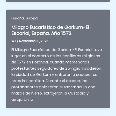
,
España
Europa
Milagro Eucarístico de Gorkum-El
Escorial, España, Año 1572
Wil
/
November 30, 2025
El Milagro Eucarístico de Gorkum-El Escorial tuvo
lugar en el contexto de los conflictos religiosos
de 1572 en Holanda, cuando mercenarios
protestantes seguidores de Zwinglio invadieron
la ciudad de Gorkum y entraron a saquear su
catedral católica. Durante el ataque, los
profanadores golpearon el tabernáculo con
mazas de hierro, extrajeron la Custodia y
arrojaron la