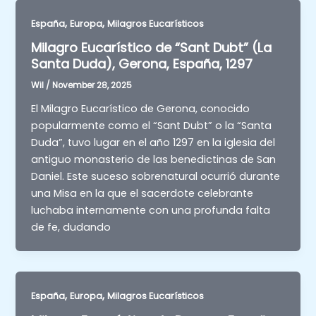
,
,
España
Europa
Milagros Eucarísticos
Milagro Eucarístico de “Sant Dubt” (La
Santa Duda), Gerona, España, 1297
Wil
/
November 28, 2025
El Milagro Eucarístico de Gerona, conocido
popularmente como el “Sant Dubt” o la “Santa
Duda”, tuvo lugar en el año 1297 en la iglesia del
antiguo monasterio de las benedictinas de San
Daniel. Este suceso sobrenatural ocurrió durante
una Misa en la que el sacerdote celebrante
luchaba internamente con una profunda falta
de fe, dudando
,
,
España
Europa
Milagros Eucarísticos