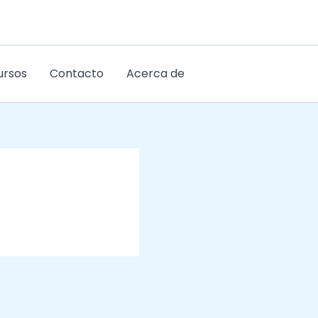
ursos
Contacto
Acerca de