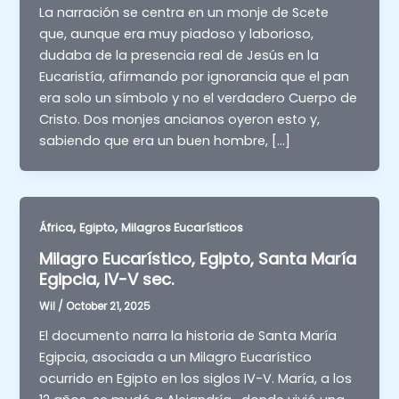
La narración se centra en un monje de Scete
que, aunque era muy piadoso y laborioso,
dudaba de la presencia real de Jesús en la
Eucaristía, afirmando por ignorancia que el pan
era solo un símbolo y no el verdadero Cuerpo de
Cristo. Dos monjes ancianos oyeron esto y,
sabiendo que era un buen hombre, […]
,
,
África
Egipto
Milagros Eucarísticos
Milagro Eucarístico, Egipto, Santa María
Egipcia, IV-V sec.
Wil
/
October 21, 2025
El documento narra la historia de Santa María
Egipcia, asociada a un Milagro Eucarístico
ocurrido en Egipto en los siglos IV-V. María, a los