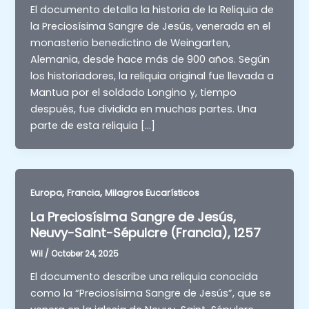
El documento detalla la historia de la Reliquia de
la Preciosísima Sangre de Jesús, venerada en el
monasterio benedictino de Weingarten,
Alemania, desde hace más de 900 años. Según
los historiadores, la reliquia original fue llevada a
Mantua por el soldado Longino y, tiempo
después, fue dividida en muchas partes. Una
parte de esta reliquia […]
,
,
Europa
Francia
Milagros Eucarísticos
La Preciosísima Sangre de Jesús,
Neuvy-Saint-Sépulcre (Francia), 1257
Wil
/
October 24, 2025
El documento describe una reliquia conocida
como la “Preciosísima Sangre de Jesús”, que se