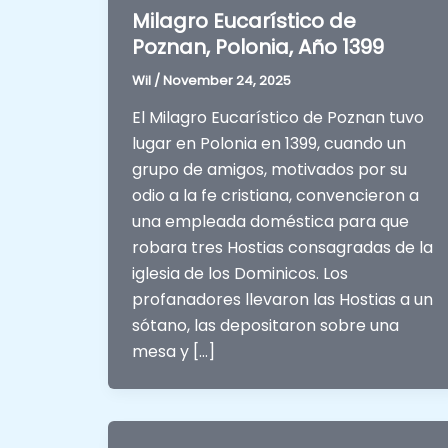
Milagro Eucarístico de
Poznan, Polonia, Año 1399
Wil
/
November 24, 2025
El Milagro Eucarístico de Poznan tuvo
lugar en Polonia en 1399, cuando un
grupo de amigos, motivados por su
odio a la fe cristiana, convencieron a
una empleada doméstica para que
robara tres Hostias consagradas de la
iglesia de los Dominicos. Los
profanadores llevaron las Hostias a un
sótano, las depositaron sobre una
mesa y […]