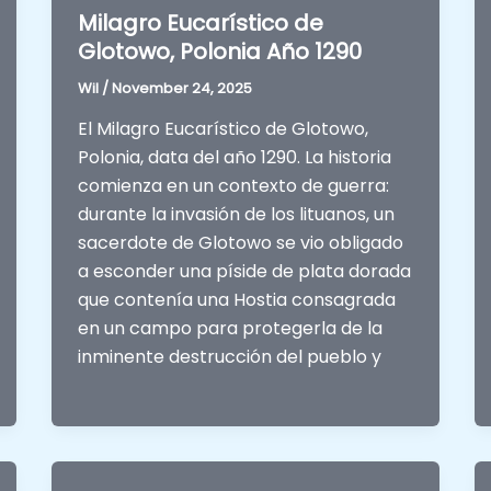
Milagro Eucarístico de
Glotowo, Polonia Año 1290
Wil
/
November 24, 2025
El Milagro Eucarístico de Glotowo,
Polonia, data del año 1290. La historia
comienza en un contexto de guerra:
durante la invasión de los lituanos, un
sacerdote de Glotowo se vio obligado
a esconder una píside de plata dorada
que contenía una Hostia consagrada
en un campo para protegerla de la
inminente destrucción del pueblo y