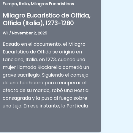
,
,
Europa
Italia
Milagros Eucarísticos
Milagro Eucarístico de Offida,
Offida (Italia), 1273-1280
Wil
/
November 2, 2025
Basado en el documento, el Milagro
Eucarístico de Offida se originó en
Lanciano, Italia, en 1273, cuando una
mujer llamada Ricciarella cometió un
grave sacrilegio. Siguiendo el consejo
de una hechicera para recuperar el
afecto de su marido, robó una Hostia
consagrada y la puso al fuego sobre
una teja. En ese instante, la Partícula