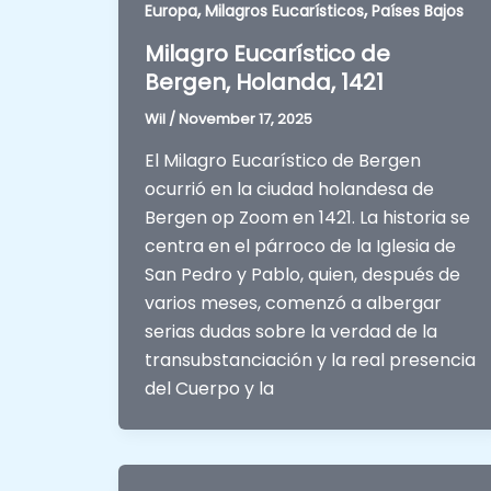
,
,
Europa
Milagros Eucarísticos
Países Bajos
Milagro Eucarístico de
Bergen, Holanda, 1421
Wil
/
November 17, 2025
El Milagro Eucarístico de Bergen
ocurrió en la ciudad holandesa de
Bergen op Zoom en 1421. La historia se
centra en el párroco de la Iglesia de
San Pedro y Pablo, quien, después de
varios meses, comenzó a albergar
serias dudas sobre la verdad de la
transubstanciación y la real presencia
del Cuerpo y la