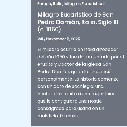
,
,
Europa
Italia
Milagros Eucarísticos
Milagro Eucarístico de San
Pedro Damián, Italia, Siglo XI
(c. 1050)
Wil
/
November 5, 2025
El milagro ocurrió en Italia alrededor
del año 1050 y fue documentado por el
erudito y Doctor de la Iglesia, San
Pedro Damián, quien lo presenció
personalmente. La historia comenzó
con un acto de sacrilegio: una
hechicera solicitó a una mujer laica
que le consiguiera una Hostia
consagrada para usarla en un
maleficio. La mujer