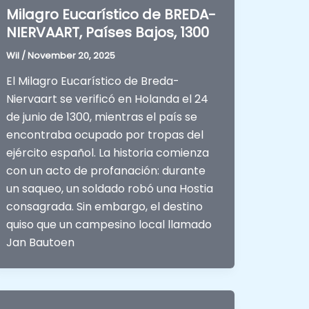
Milagro Eucarístico de BREDA-
NIERVAART, Países Bajos, 1300
Wil
/
November 20, 2025
El Milagro Eucarístico de Breda-
Niervaart se verificó en Holanda el 24
de junio de 1300, mientras el país se
encontraba ocupado por tropas del
ejército español. La historia comienza
con un acto de profanación: durante
un saqueo, un soldado robó una Hostia
consagrada. Sin embargo, el destino
quiso que un campesino local llamado
Jan Bautoen