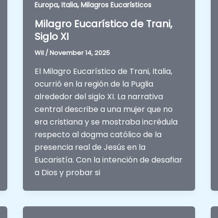
,
,
Europa
Italia
Milagros Eucarísticos
Milagro Eucarístico de Trani,
Siglo XI
Wil
/
November 14, 2025
El Milagro Eucarístico de Trani, Italia,
ocurrió en la región de la Puglia
alrededor del siglo XI. La narrativa
central describe a una mujer que no
era cristiana y se mostraba incrédula
respecto al dogma católico de la
presencia real de Jesús en la
Eucaristía. Con la intención de desafiar
a Dios y probar si