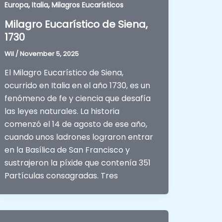
,
,
Europa
Italia
Milagros Eucarísticos
Milagro Eucarístico de Siena,
1730
Wil
/
November 5, 2025
El Milagro Eucarístico de Siena,
ocurrido en Italia en el año 1730, es un
fenómeno de fe y ciencia que desafía
las leyes naturales. La historia
comenzó el 14 de agosto de ese año,
cuando unos ladrones lograron entrar
en la Basílica de San Francisco y
sustrajeron la píxide que contenía 351
Partículas consagradas. Tres