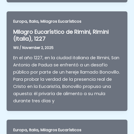
,
,
Europa
Italia
Milagros Eucarísticos
Milagro Eucarístico de Rimini, Rimini
(Italia), 1227
Wil
/
November 2, 2025
En el año 1227, en la ciudad italiana de Rimini, San
Antonio de Padua se enfrentó a un desafío
público por parte de un hereje llamado Bonovillo.
Para probar la verdad de la presencia real de
Cristo en la Eucaristía, Bonovillo propuso una
apuesta: él privaría de alimento a su mula
durante tres días y
,
,
Europa
Italia
Milagros Eucarísticos