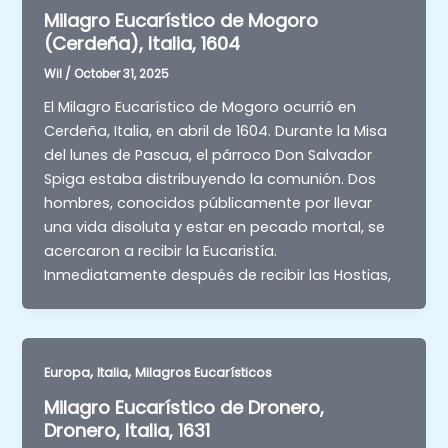
Milagro Eucarístico de Mogoro
(Cerdeña), Italia, 1604
Wil
/
October 31, 2025
El Milagro Eucarístico de Mogoro ocurrió en
Cerdeña, Italia, en abril de 1604. Durante la Misa
del lunes de Pascua, el párroco Don Salvador
Spiga estaba distribuyendo la comunión. Dos
hombres, conocidos públicamente por llevar
una vida disoluta y estar en pecado mortal, se
acercaron a recibir la Eucaristía.
Inmediatamente después de recibir las Hostias,
,
,
Europa
Italia
Milagros Eucarísticos
Milagro Eucarístico de Dronero,
Dronero, Italia, 1631