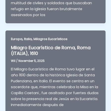
multitud de civiles y soldados que buscaban
refugio en la iglesia fueron brutalmente
asesinados por los
,
,
Europa
Italia
Milagros Eucarísticos
Milagro Eucarístico de Roma, Roma
(ITALIA), 1610
Wil
/
November 5, 2025
El Milagro Eucarístico de Roma tuvo lugar en el
año 1610 dentro de la histórica Iglesia de Santa
Pudenziana, en Italia. El evento se centra en un
sacerdote que, mientras celebraba la Misa en la
Capilla Caetani , fue asaltado por fuertes dudas
sobre la presencia real de Jesús en la Eucaristía.
Inmediatamente después de