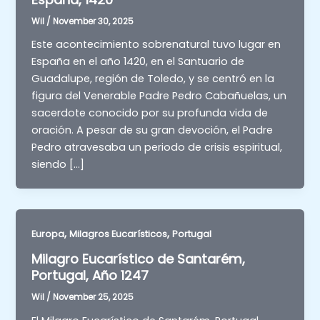
Wil
/
November 30, 2025
Este acontecimiento sobrenatural tuvo lugar en
España en el año 1420, en el Santuario de
Guadalupe, región de Toledo, y se centró en la
figura del Venerable Padre Pedro Cabañuelas, un
sacerdote conocido por su profunda vida de
oración. A pesar de su gran devoción, el Padre
Pedro atravesaba un periodo de crisis espiritual,
siendo […]
,
,
Europa
Milagros Eucarísticos
Portugal
Milagro Eucarístico de Santarém,
Portugal, Año 1247
Wil
/
November 25, 2025