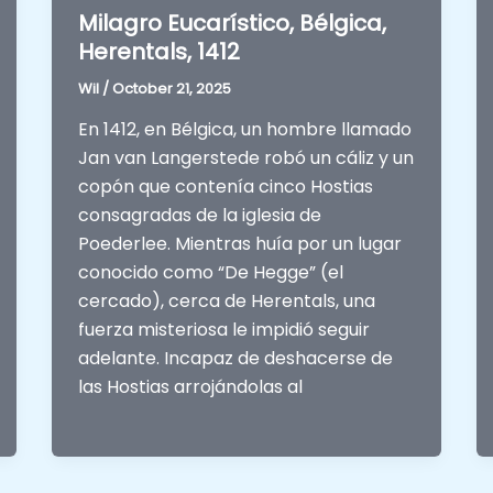
Milagro Eucarístico, Bélgica,
Herentals, 1412
Wil
/
October 21, 2025
En 1412, en Bélgica, un hombre llamado
Jan van Langerstede robó un cáliz y un
copón que contenía cinco Hostias
consagradas de la iglesia de
Poederlee. Mientras huía por un lugar
conocido como “De Hegge” (el
cercado), cerca de Herentals, una
fuerza misteriosa le impidió seguir
adelante. Incapaz de deshacerse de
las Hostias arrojándolas al