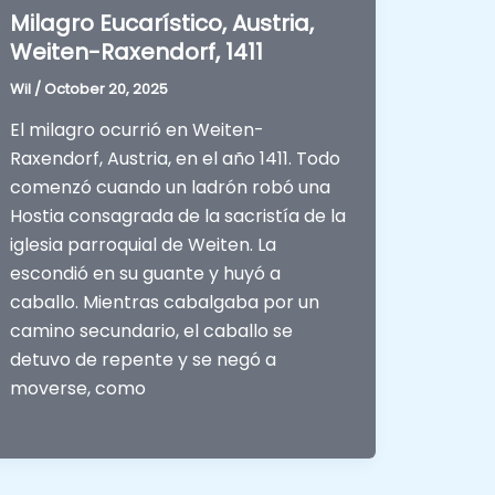
Milagro Eucarístico, Austria,
Weiten-Raxendorf, 1411
Wil
/
October 20, 2025
El milagro ocurrió en Weiten-
Raxendorf, Austria, en el año 1411. Todo
comenzó cuando un ladrón robó una
Hostia consagrada de la sacristía de la
iglesia parroquial de Weiten. La
escondió en su guante y huyó a
caballo. Mientras cabalgaba por un
camino secundario, el caballo se
detuvo de repente y se negó a
moverse, como