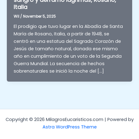
Italia
Wil
/
November 5, 2025
El prodigio que tuvo lugar en la Abadía de Santa
María de Rosano, Italia, a partir de 1948, se
centró en una estatua del Sagrado Corazón de
Jesús de tamaño natural, donada ese mismo
año en cumplimiento de un voto de la Segunda
Guerra Mundial. La secuencia de hechos
sobrenaturales se inició la noche del […]
Copyright © 2026 MilagrosEucaristicos.com | Powered by
Astra WordPress Theme