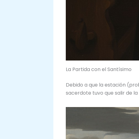
La Partida con el Santísimo
Debido a que la estación (pro
sacerdote tuvo que salir de l