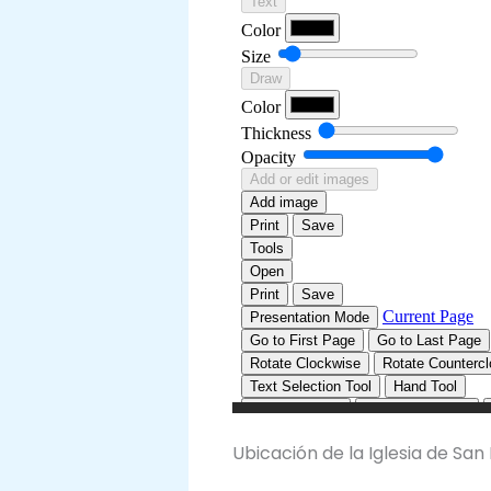
Ubicación de la Iglesia de Sa