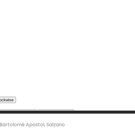
n Bartolomé Apostol, Salzano