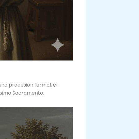
na procesión formal, el
tísimo Sacramento.