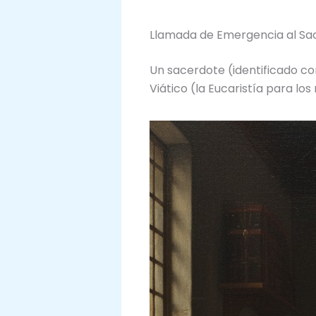
Llamada de Emergencia al Sa
Un sacerdote (identificado co
Viático (la Eucaristía para l