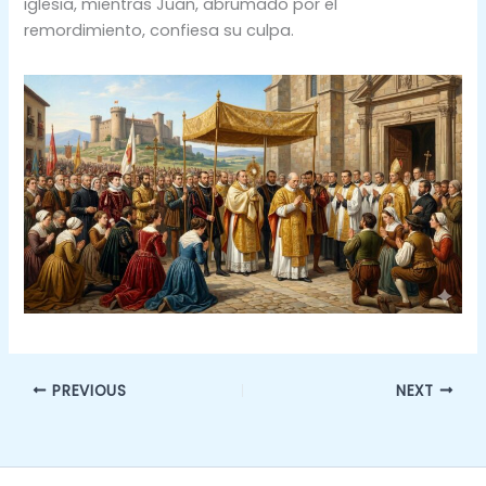
iglesia, mientras Juan, abrumado por el
remordimiento, confiesa su culpa.
PREVIOUS
NEXT