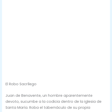
El Robo Sacrílego
Juan de Benavente, un hombre aparentemente
devoto, sucumbe a la codicia dentro de la iglesia de
Santa María. Roba el tabernáculo de su propia