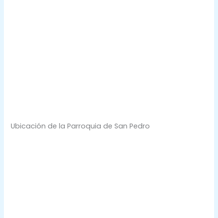
Ubicación de la Parroquia de San Pedro