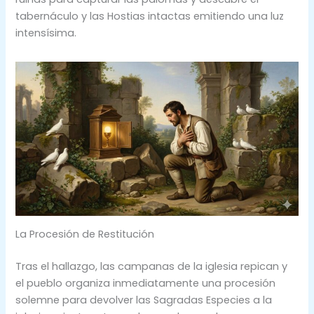
tabernáculo y las Hostias intactas emitiendo una luz
intensísima.
La Procesión de Restitución
Tras el hallazgo, las campanas de la iglesia repican y
el pueblo organiza inmediatamente una procesión
solemne para devolver las Sagradas Especies a la