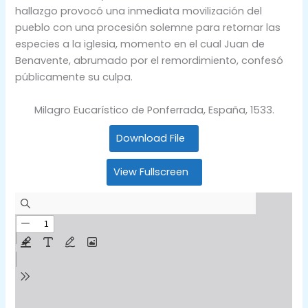
hallazgo provocó una inmediata movilización del
pueblo con una procesión solemne para retornar las
especies a la iglesia, momento en el cual Juan de
Benavente, abrumado por el remordimiento, confesó
públicamente su culpa.
Milagro Eucarístico de Ponferrada, España, 1533.
Download File
View Fullscreen