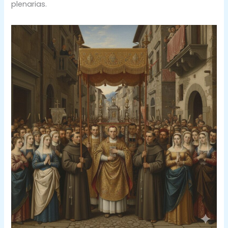
plenarias.