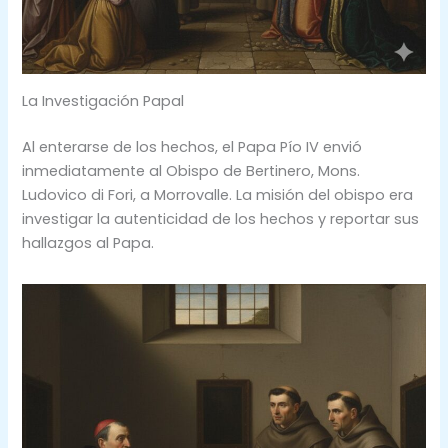
La Investigación Papal
Al enterarse de los hechos, el Papa Pío IV envió
inmediatamente al Obispo de Bertinero, Mons.
Ludovico di Fori, a Morrovalle. La misión del obispo era
investigar la autenticidad de los hechos y reportar sus
hallazgos al Papa.