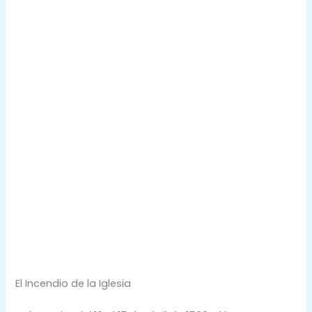
El Incendio de la Iglesia