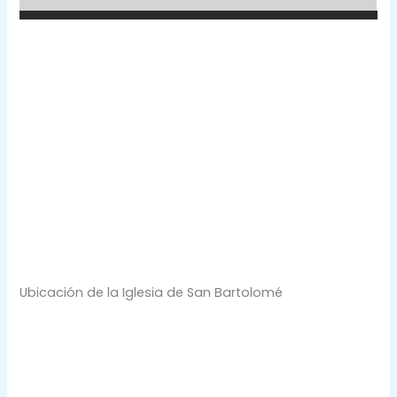
Ubicación de la Iglesia de San Bartolomé