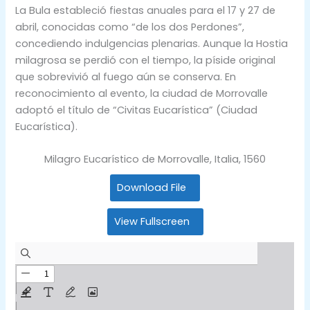
La Bula estableció fiestas anuales para el 17 y 27 de
abril, conocidas como “de los dos Perdones”,
concediendo indulgencias plenarias. Aunque la Hostia
milagrosa se perdió con el tiempo, la píside original
que sobrevivió al fuego aún se conserva. En
reconocimiento al evento, la ciudad de Morrovalle
adoptó el título de “Civitas Eucarística” (Ciudad
Eucarística).
Milagro Eucarístico de Morrovalle, Italia, 1560
Download File
View Fullscreen