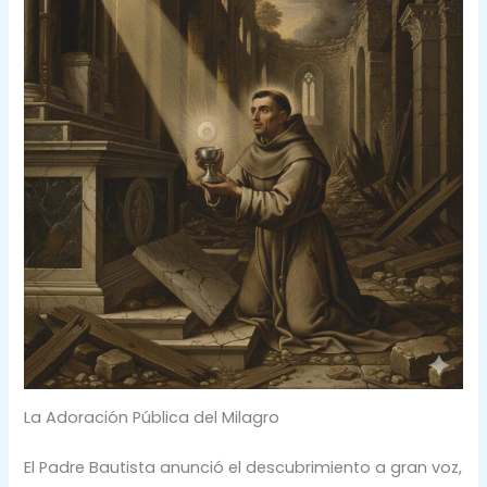
La Adoración Pública del Milagro
El Padre Bautista anunció el descubrimiento a gran voz,