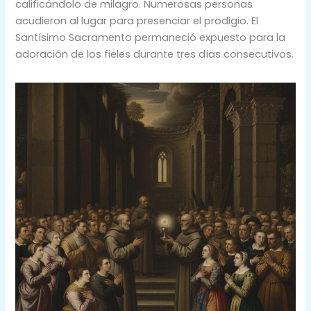
calificándolo de milagro. Numerosas personas
acudieron al lugar para presenciar el prodigio. El
Santísimo Sacramento permaneció expuesto para la
adoración de los fieles durante tres días consecutivos.