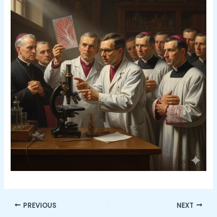
PREVIOUS
NEXT