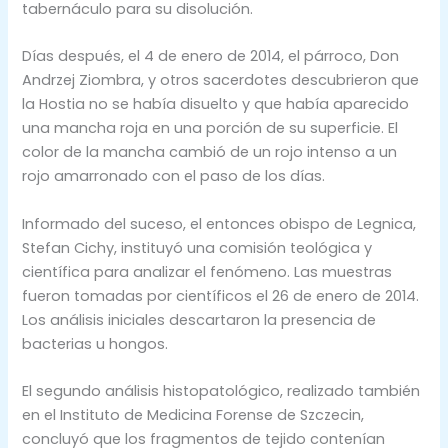
tabernáculo para su disolución.
Días después, el 4 de enero de 2014, el párroco, Don
Andrzej Ziombra, y otros sacerdotes descubrieron que
la Hostia no se había disuelto y que había aparecido
una mancha roja en una porción de su superficie. El
color de la mancha cambió de un rojo intenso a un
rojo amarronado con el paso de los días.
Informado del suceso, el entonces obispo de Legnica,
Stefan Cichy, instituyó una comisión teológica y
científica para analizar el fenómeno. Las muestras
fueron tomadas por científicos el 26 de enero de 2014.
Los análisis iniciales descartaron la presencia de
bacterias u hongos.
El segundo análisis histopatológico, realizado también
en el Instituto de Medicina Forense de Szczecin,
concluyó que los fragmentos de tejido contenían