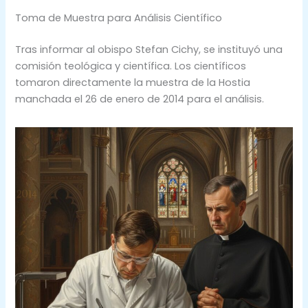
Toma de Muestra para Análisis Científico
Tras informar al obispo Stefan Cichy, se instituyó una
comisión teológica y científica. Los científicos
tomaron directamente la muestra de la Hostia
manchada el 26 de enero de 2014 para el análisis.