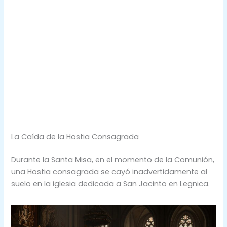
La Caída de la Hostia Consagrada
Durante la Santa Misa, en el momento de la Comunión,
una Hostia consagrada se cayó inadvertidamente al
suelo en la iglesia dedicada a San Jacinto en Legnica.