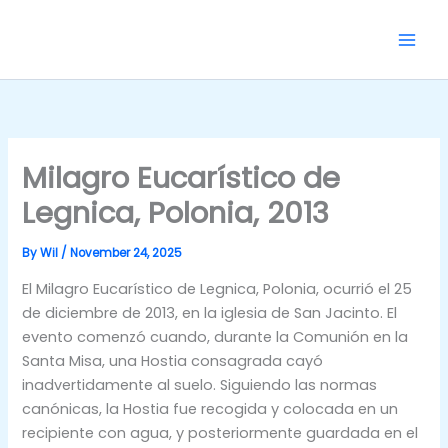
Skip
to
content
Milagro Eucarístico de
Legnica, Polonia, 2013
By
Wil
/
November 24, 2025
El Milagro Eucarístico de Legnica, Polonia, ocurrió el 25
de diciembre de 2013, en la iglesia de San Jacinto. El
evento comenzó cuando, durante la Comunión en la
Santa Misa, una Hostia consagrada cayó
inadvertidamente al suelo. Siguiendo las normas
canónicas, la Hostia fue recogida y colocada en un
recipiente con agua, y posteriormente guardada en el