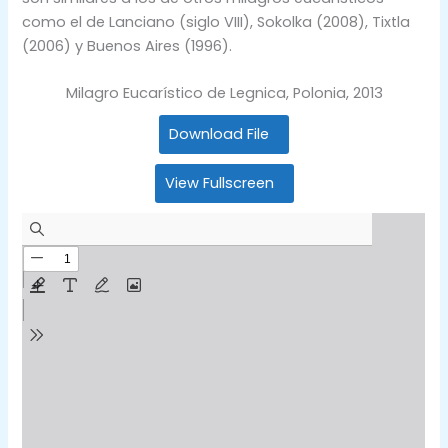
como el de Lanciano (siglo VIII), Sokolka (2008), Tixtla
(2006) y Buenos Aires (1996).
Milagro Eucarístico de Legnica, Polonia, 2013
Download File
View Fullscreen