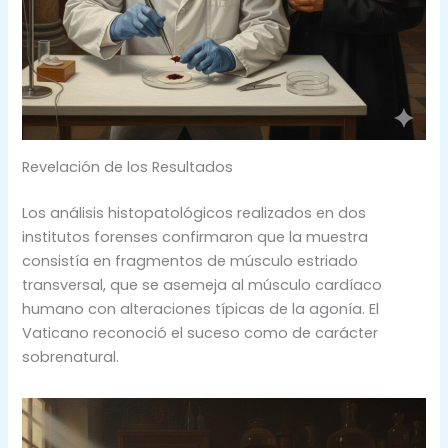
Revelación de los Resultados
Los análisis histopatológicos realizados en dos
institutos forenses confirmaron que la muestra
consistía en fragmentos de músculo estriado
transversal, que se asemeja al músculo cardíaco
humano con alteraciones típicas de la agonía. El
Vaticano reconoció el suceso como de carácter
sobrenatural.