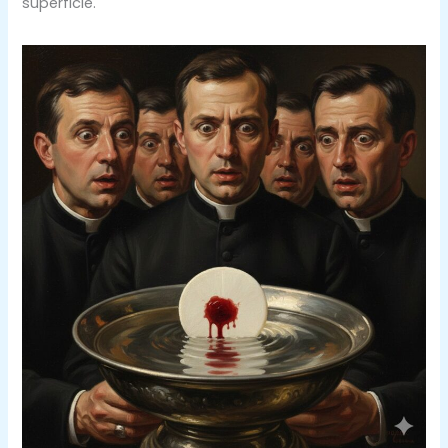
superficie.