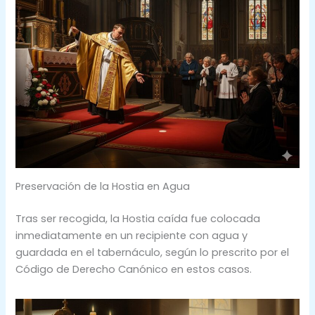
Preservación de la Hostia en Agua
Tras ser recogida, la Hostia caída fue colocada
inmediatamente en un recipiente con agua y
guardada en el tabernáculo, según lo prescrito por el
Código de Derecho Canónico en estos casos.