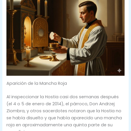
Aparición de la Mancha Roja
Al inspeccionar la Hostia casi dos semanas después
(el 4 o 5 de enero de 2014), el párroco, Don Andrzej
Ziombra, y otros sacerdotes notaron que la Hostia no
se había disuelto y que había aparecido una mancha
roja en aproximadamente una quinta parte de su