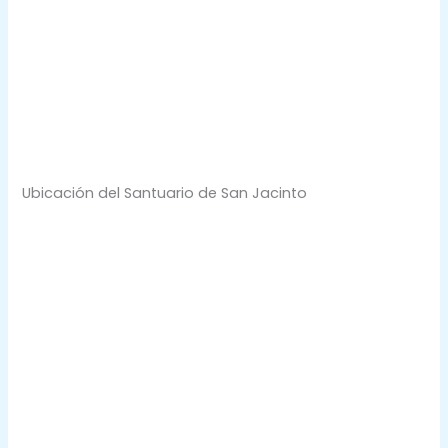
Ubicación del Santuario de San Jacinto