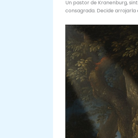
Un pastor de Kranenburg, sint
consagrada. Decide arrojarla c