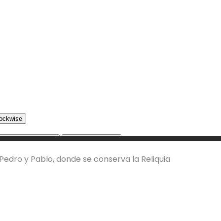
 Pedro y Pablo, donde se conserva la Reliquia