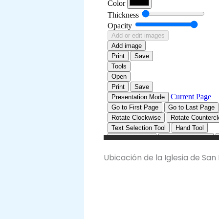
Ubicación de la Iglesia de San