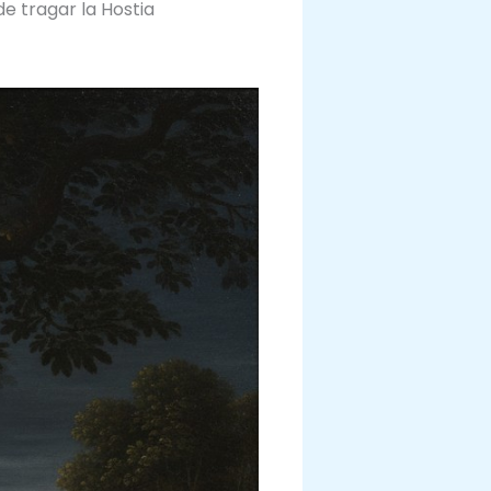
e tragar la Hostia