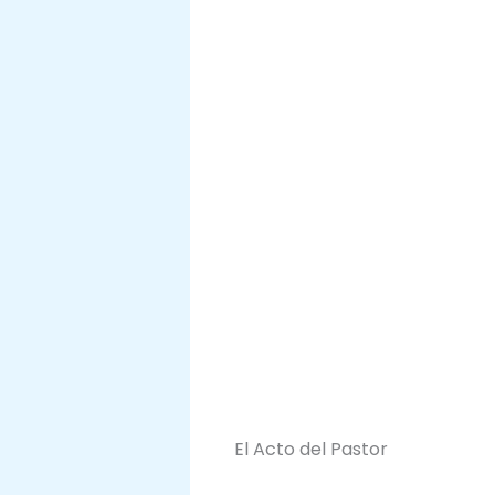
El Acto del Pastor