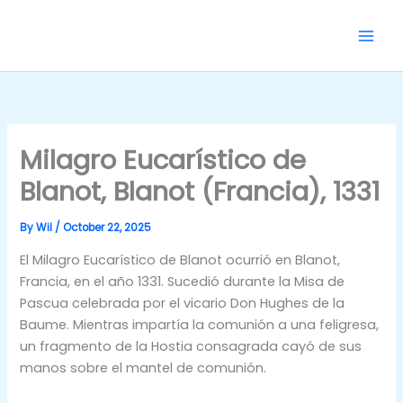
Skip
to
content
Milagro Eucarístico de
Blanot, Blanot (Francia), 1331
By
Wil
/
October 22, 2025
El Milagro Eucarístico de Blanot ocurrió en Blanot,
Francia, en el año 1331. Sucedió durante la Misa de
Pascua celebrada por el vicario Don Hughes de la
Baume. Mientras impartía la comunión a una feligresa,
un fragmento de la Hostia consagrada cayó de sus
manos sobre el mantel de comunión.