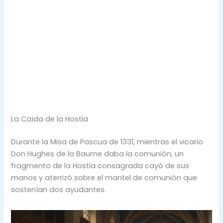
La Caída de la Hostia
Durante la Misa de Pascua de 1331, mientras el vicario
Don Hughes de la Baume daba la comunión, un
fragmento de la Hostia consagrada cayó de sus
manos y aterrizó sobre el mantel de comunión que
sostenían dos ayudantes.