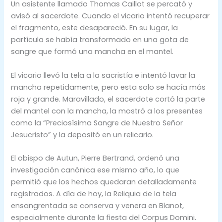
Un asistente llamado Thomas Caillot se percató y
avisó al sacerdote. Cuando el vicario intentó recuperar
el fragmento, este desapareció. En su lugar, la
partícula se había transformado en una gota de
sangre que formó una mancha en el mantel.
El vicario llevó la tela a la sacristía e intentó lavar la
mancha repetidamente, pero esta solo se hacía más
roja y grande. Maravillado, el sacerdote cortó la parte
del mantel con la mancha, la mostró a los presentes
como la “Preciosísima Sangre de Nuestro Señor
Jesucristo” y la depositó en un relicario.
El obispo de Autun, Pierre Bertrand, ordenó una
investigación canónica ese mismo año, lo que
permitió que los hechos quedaran detalladamente
registrados. A día de hoy, la Reliquia de la tela
ensangrentada se conserva y venera en Blanot,
especialmente durante la fiesta del Corpus Domini.