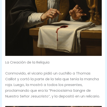
La Creación de la Reliquia
Conmovido, el vicario pidió un cuchillo a Thomas
Caillot y cortó la parte de la tela que tenía la mancha
roja. Luego, la mostró a todos los presentes,
proclamando que era la “Preciosísima Sangre de
Nuestro Señor Jesucristo”, y la depositó en un relicario.