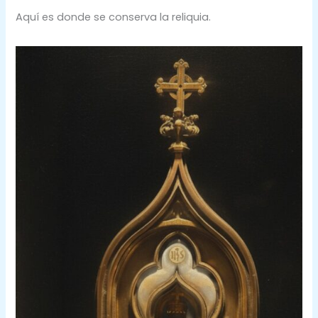
Aquí es donde se conserva la reliquia.