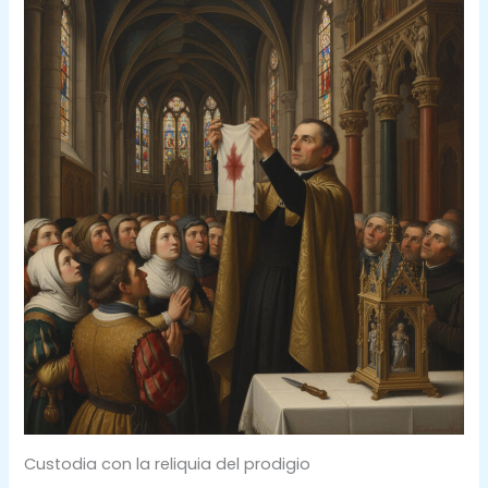
Custodia con la reliquia del prodigio