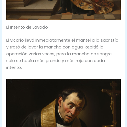
El Intento de Lavado
El vicario llevó inmediatamente el mantel a la sacristía
y trató de lavar la mancha con agua. Repitió la
operación varias veces, pero la mancha de sangre
solo se hacía más grande y más roja con cada
intento.