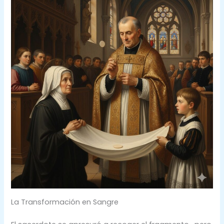
La Transformación en Sangre