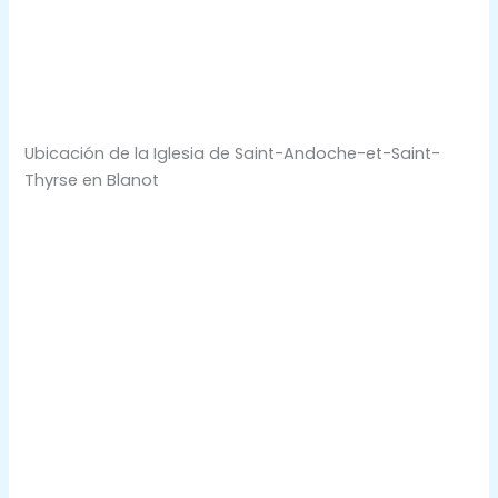
Ubicación de la Iglesia de Saint-Andoche-et-Saint-
Thyrse en Blanot