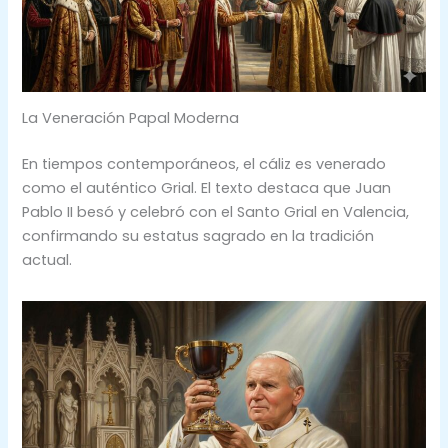
La Veneración Papal Moderna
En tiempos contemporáneos, el cáliz es venerado
como el auténtico Grial. El texto destaca que Juan
Pablo II besó y celebró con el Santo Grial en Valencia,
confirmando su estatus sagrado en la tradición
actual.