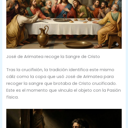
José de Arimatea recoge la Sangre de Cristo
Tras la crucifixión, la tradición identifica este mismo
cáliz como la copa que usó José de Arimatea para
recoger la sangre que brotaba de Cristo crucificado.
Este es el momento que vincula el objeto con la Pasión
física.