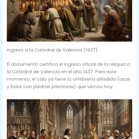
Ingreso a la Catedral de Valencia (1437)
El documento certifica el ingreso oficial de la reliquia a
la Catedral de Valencia en el año 1437. Para este
momento, el cáliz ya tiene la orfebrería añadida (asas
y base con piedras preciosas) que vemos hoy.