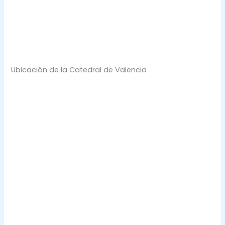
Ubicación de la Catedral de Valencia