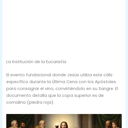
La Institución de la Eucaristía
El evento fundacional donde Jesús utiliza este cáliz
específico durante la Última Cena con los Apóstoles
para consagrar el vino, convirtiéndolo en su Sangre. El
documento detalla que la copa superior es de
cornalina (piedra roja).