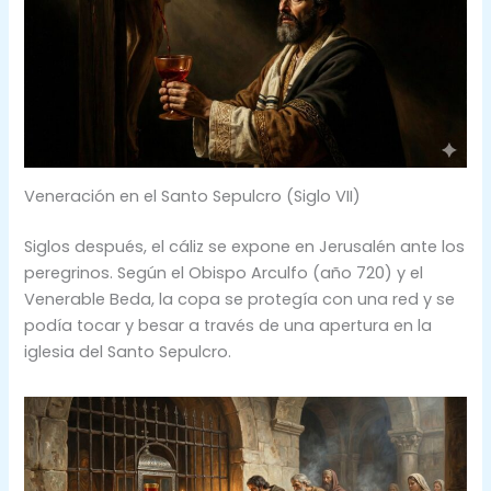
Veneración en el Santo Sepulcro (Siglo VII)
Siglos después, el cáliz se expone en Jerusalén ante los
peregrinos. Según el Obispo Arculfo (año 720) y el
Venerable Beda, la copa se protegía con una red y se
podía tocar y besar a través de una apertura en la
iglesia del Santo Sepulcro.